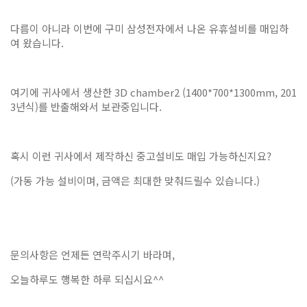
다름이 아니라 이번에 구미 삼성전자에서 나온 유휴설비를 매입하
여 왔습니다.
여기에 귀사에서 생산한 3D chamber2 (1400*700*1300mm, 201
3년식)를 반출해와서 보관중입니다.
혹시 이런 귀사에서 제작하신 중고설비도 매입 가능하신지요?
(가동 가능 설비이며, 금액은 최대한 맞춰드릴수 있습니다.)
문의사항은 언제든 연락주시기 바라며,
오늘하루도 행복한 하루 되십시요^^