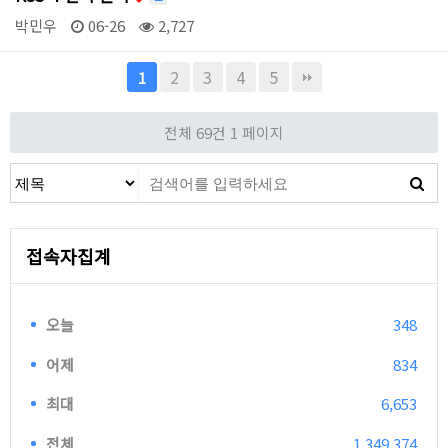
박민우
06-26
2,727
2
3
4
5
1
전체 69건
1 페이지
접속자집계
오늘
348
어제
834
최대
6,653
전체
1,349,374