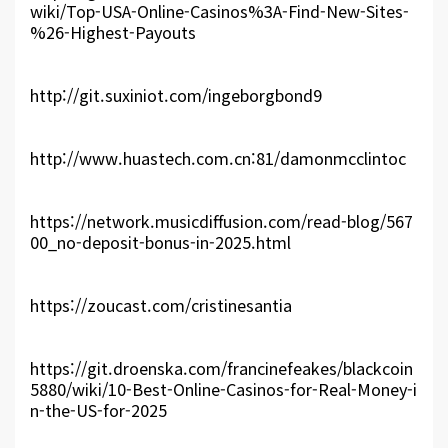
wiki/Top-USA-Online-Casinos%3A-Find-New-Sites-
%26-Highest-Payouts
http://git.suxiniot.com/ingeborgbond9
http://www.huastech.com.cn:81/damonmcclintoc
https://network.musicdiffusion.com/read-blog/567
00_no-deposit-bonus-in-2025.html
https://zoucast.com/cristinesantia
https://git.droenska.com/francinefeakes/blackcoin
5880/wiki/10-Best-Online-Casinos-for-Real-Money-i
n-the-US-for-2025