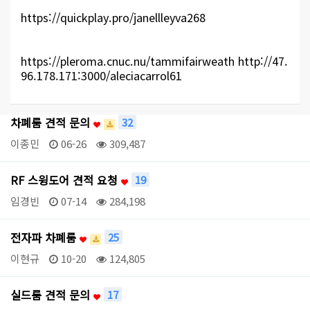
https://quickplay.pro/janellleyva268
https://pleroma.cnuc.nu/tammifairweath
http://47.
96.178.171:3000/aleciacarrol61
차폐룸 견적 문의
32
이종민
06-26
309,487
RF 스윙도어 견적 요청
19
임경빈
07-14
284,198
전자파 차폐룸
25
이현규
10-20
124,805
실드룸 견적 문의
17