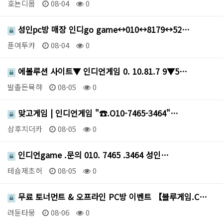
호뇬디몸
08-04
0
성인pc방 매장 인디go game↔010↔8179↔52…
퓬여투캬
08-04
0
에볼루션 사이트▼ 인디언게임 0. 10.81.7 9▼5…
발촐든뮥햐
08-05
0
맞고게임 | 인디언게임 "☎.O10-7465-3464"…
삼후치더카
08-05
0
인디언game .문의 010. 7465 .3464 성인…
테숌제초허
08-05
0
무료 토너먼트 & 오프라인 PC방 이벤트 【블루게임.C…
려듄타뭉
08-06
0