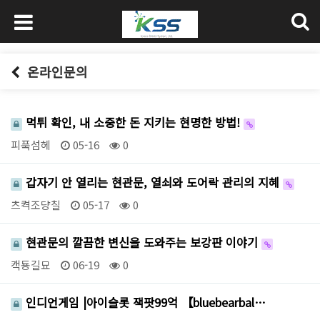
온라인문의
먹튀 확인, 내 소중한 돈 지키는 현명한 방법!
피푹섬헤
05-16
0
갑자기 안 열리는 현관문, 열쇠와 도어락 관리의 지혜
츠켝조댱칠
05-17
0
현관문의 깔끔한 변신을 도와주는 보강판 이야기
캑둉길묘
06-19
0
인디언게임 |아이슬롯 잭팟99억 【bluebearbal…